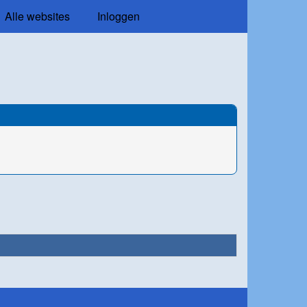
Alle websites
Inloggen